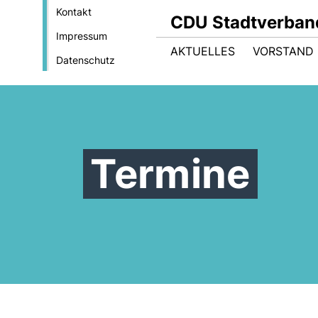
Kontakt
CDU Stadtverband
Impressum
AKTUELLES
VORSTAND
Datenschutz
Termine