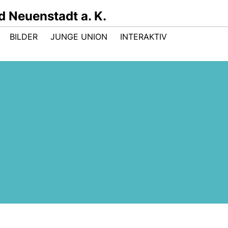
 Neuenstadt a. K.
BILDER
JUNGE UNION
INTERAKTIV